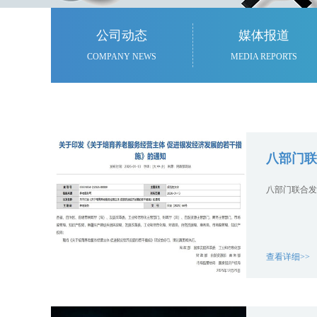
公司动态
媒体报道
COMPANY NEWS
MEDIA REPORTS
八部门联
八部门联合发
查看详细>>