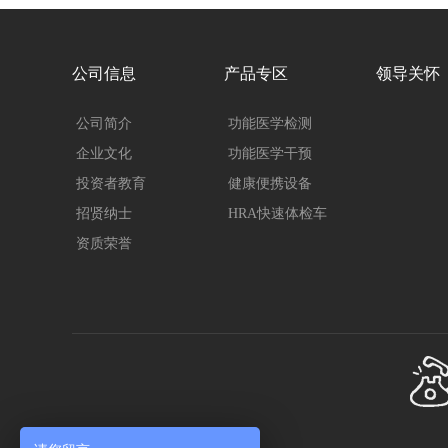
公司信息
产品专区
领导关怀
公司简介
功能医学检测
企业文化
功能医学干预
投资者教育
健康便携设备
招贤纳士
HRA快速体检车
资质荣誉