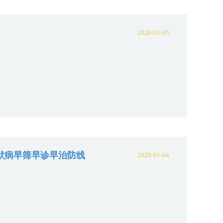
2026-01-05
海默病早筛早诊早治防线
2026-01-04