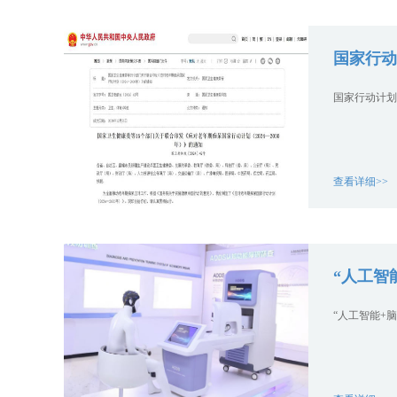
国家行动
国家行动计划
查看详细>>
“人工智
“人工智能+