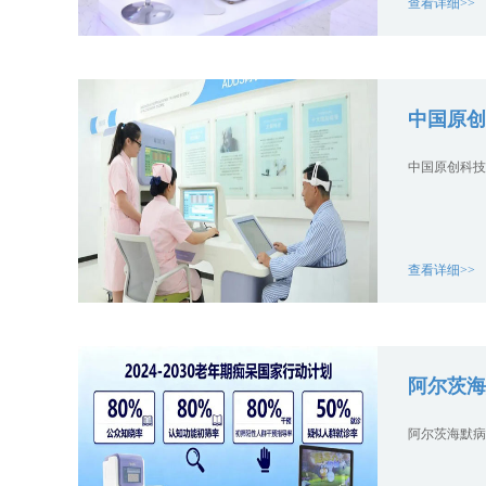
查看详细>>
中国原创
中国原创科技
查看详细>>
阿尔茨海
阿尔茨海默病