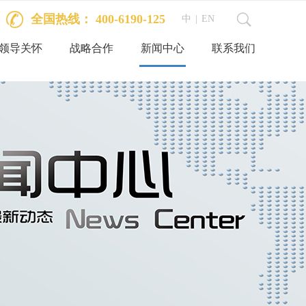
全国热线： 400-6190-125
中
|
EN
领导关怀
战略合作
新闻中心
联系我们