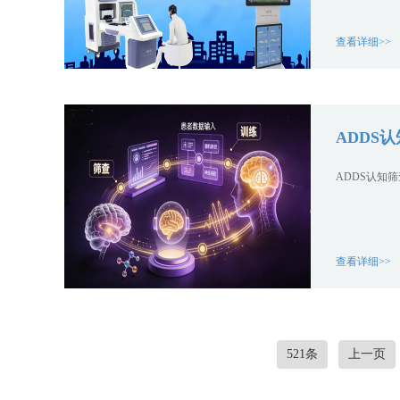
查看详细>>
ADDS
ADDS认知
查看详细>>
521条
上一页