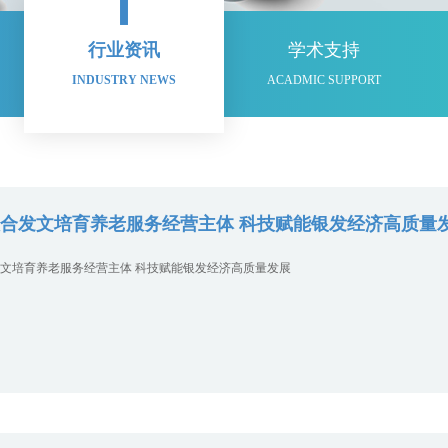
行业资讯
学术支持
INDUSTRY NEWS
ACADMIC SUPPORT
合发文培育养老服务经营主体 科技赋能银发经济高质量
文培育养老服务经营主体 科技赋能银发经济高质量发展