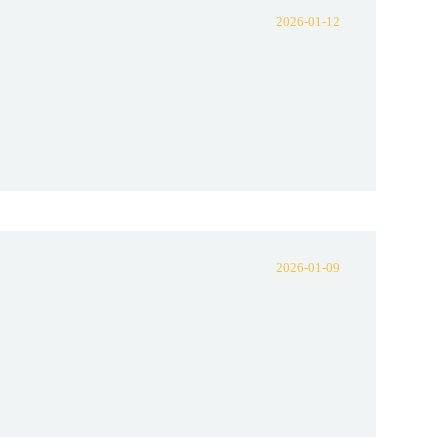
2026-01-12
2026-01-09