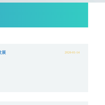
发展
2026-01-14