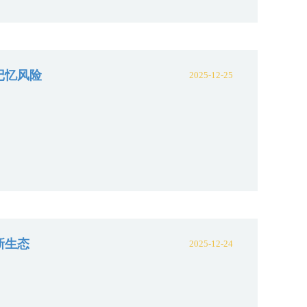
记忆风险
2025-12-25
新生态
2025-12-24