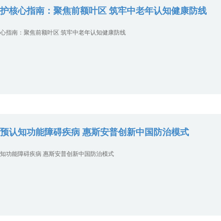
护核心指南：聚焦前额叶区 筑牢中老年认知健康防线
心指南：聚焦前额叶区 筑牢中老年认知健康防线
预认知功能障碍疾病 惠斯安普创新中国防治模式
知功能障碍疾病 惠斯安普创新中国防治模式