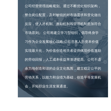
公司经营管理战略规划。通过不断优化组织架构，
整合岗位配置，及时敏锐的对市场需求和变化做出
反应，使人才机制、激励机制和管理机制愈加符合
市场原则。 公司将建立学习型组织，倡导终身学
习作为企业发展核心战略;公司寻求人力资本价值
实现最大化，为价值创造相关者提供体现价值激励
的劳动回报，人工成本收益率渐进提高。公司不遗
余力地创造和谐的企业文化氛围，建立稳定公平的
劳动关系，以能力和业绩为基础，创造平等发展机
会，开拓职业生涯发展通道。