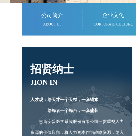
公司简介
企业文化
ABOUT US
CORPORATE CULTURE
招贤纳士
JION IN
人才观：给天才一个天梯，一套绳索
给舞者一个舞台，一套盛装
惠斯安普医学系统股份有限公司一贯重视人力
资源的价值取向，将人力资本作为战略资源，纳入