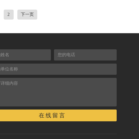
2
下一页