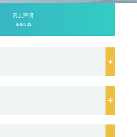
资质荣誉
HONORS