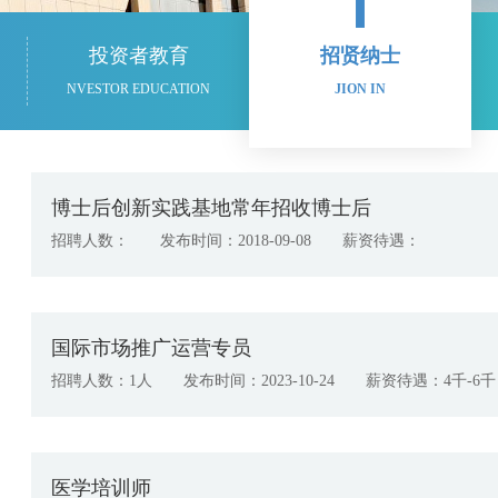
投资者教育
招贤纳士
NVESTOR EDUCATION
JION IN
博士后创新实践基地常年招收博士后
招聘人数： 发布时间：2018-09-08 薪资待遇：
国际市场推广运营专员
招聘人数：1人 发布时间：2023-10-24 薪资待遇：4千-6千
医学培训师