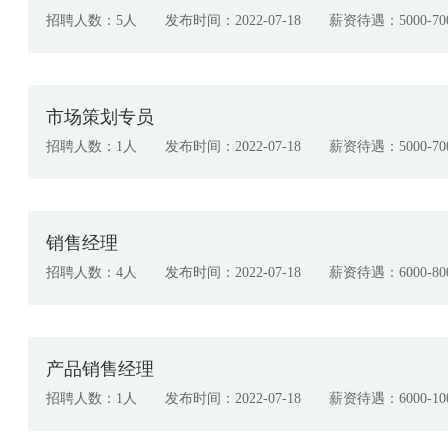
招聘人数：5人 发布时间：2022-07-18 薪资待遇：5000-70
市场策划专员
招聘人数：1人 发布时间：2022-07-18 薪资待遇：5000-70
销售经理
招聘人数：4人 发布时间：2022-07-18 薪资待遇：6000-80
产品销售经理
招聘人数：1人 发布时间：2022-07-18 薪资待遇：6000-100