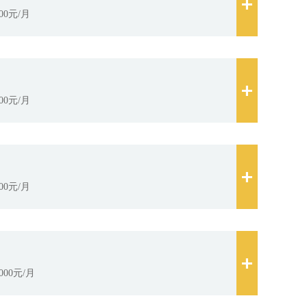
00元/月
00元/月
00元/月
00元/月