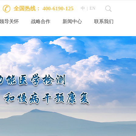
全国热线： 400-6190-125
中
|
EN
领导关怀
战略合作
新闻中心
联系我们