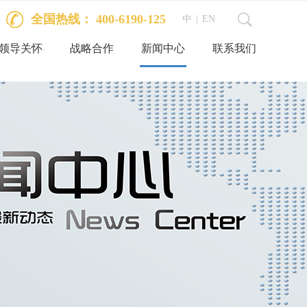
全国热线： 400-6190-125
中
|
EN
领导关怀
战略合作
新闻中心
联系我们