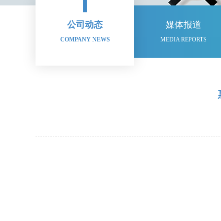
公司动态
媒体报道
COMPANY NEWS
MEDIA REPORTS