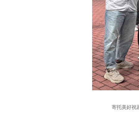
寄托美好祝