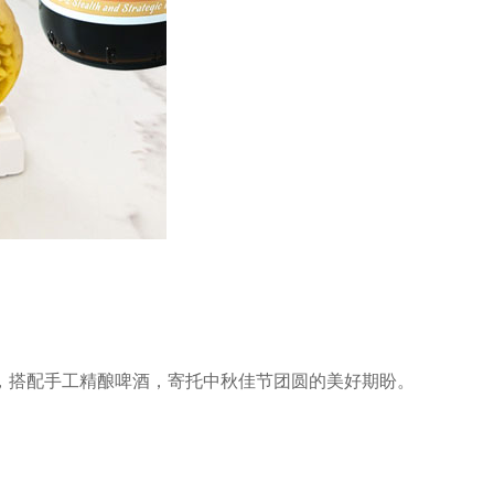
，搭配手工精酿啤酒，寄托中秋佳节团圆的美好期盼。
。