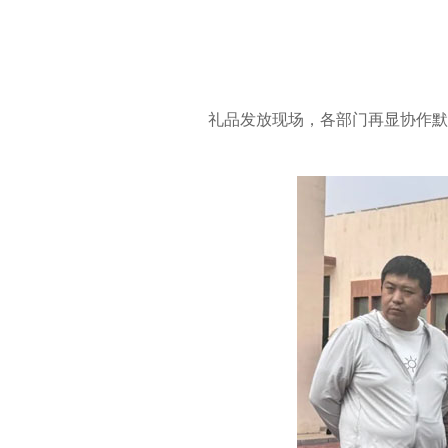
礼品发放现场，各部门再显协作默