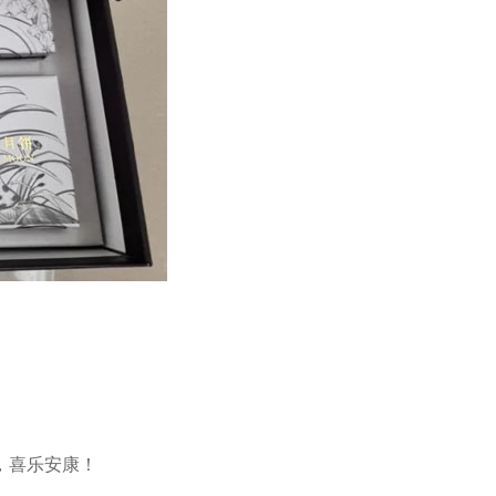
，喜乐安康！