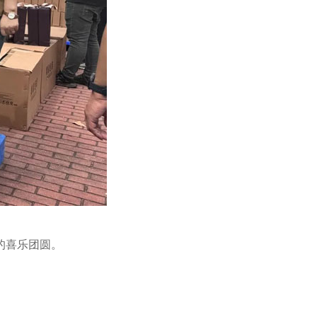
的喜乐团圆。