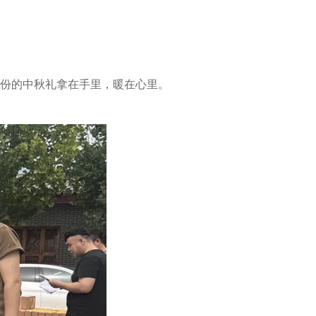
份的中秋礼拿在手里，暖在心里。