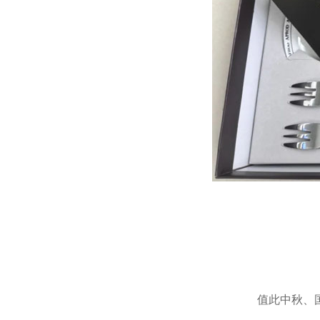
值此中秋、