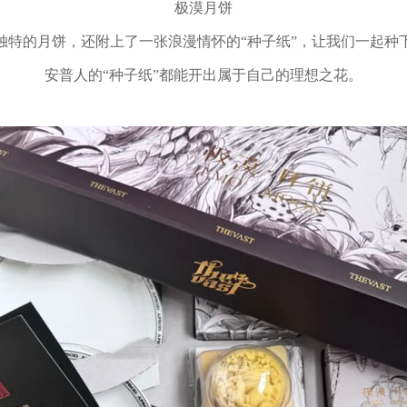
极漠月饼
独特的月饼，还附上了一张浪漫情怀的“种子纸”，让我们一起种
安普人的“种子纸”都能开出属于自己的理想之花。