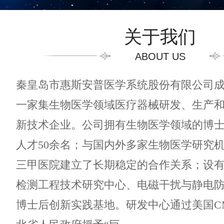
关于我们
ABOUT US
秦皇岛市惠斯安普医学系统股份有限公司成立
一家集生物医学领域医疗器械研发、生产
新技术企业。公司拥有生物医学领域的博
人才50余名；与国内外多家生物医学研究
三甲医院建立了长期稳定的合作关系；设
检测工程技术研究中心、电磁干扰与静电
博士后创新实践基地。研发中心通过美国CM