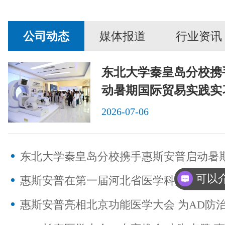
公司动态
媒体报道
行业资讯
东北大学秦皇岛分校携
动暑期国际贸易实践实
2026-07-06