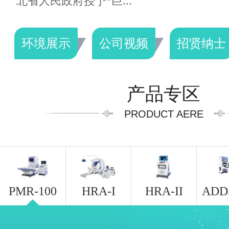
北省人民政府授予“巨...
环境展示
公司视频
招贤纳士
产品专区
PRODUCT AERE
PMR-100
HRA-I
HRA-II
ADD