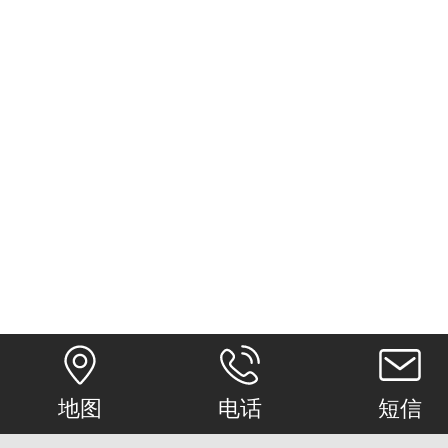
地图
电话
短信