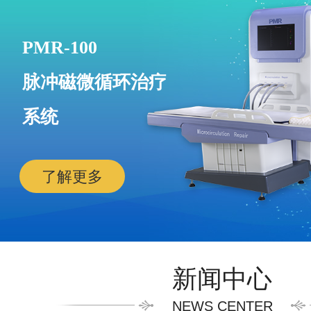
PMR-100
脉冲磁微循环治疗
系统
了解更多
新闻中心
NEWS CENTER