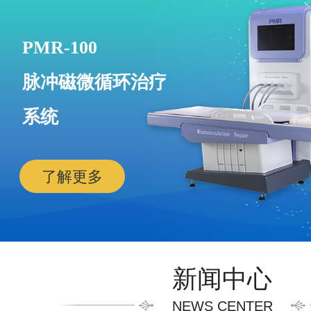
PMR-100
脉冲磁微循环治疗
系统
了解更多
新闻中心
NEWS CENTER