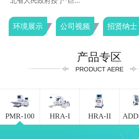
北省人民政府授予“巨...
环境展示
公司视频
招贤纳士
产品专区
PRODUCT AERE
PMR-100
HRA-I
HRA-II
ADD