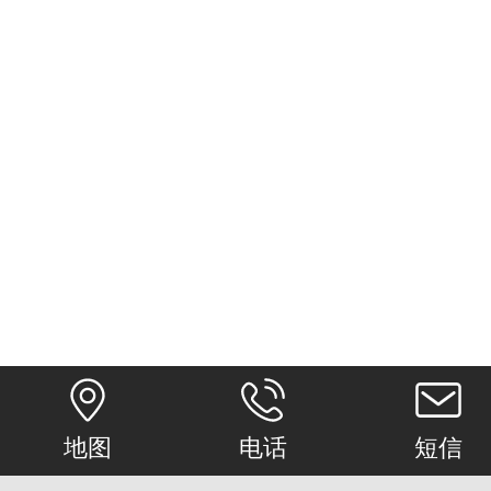
地图
电话
短信