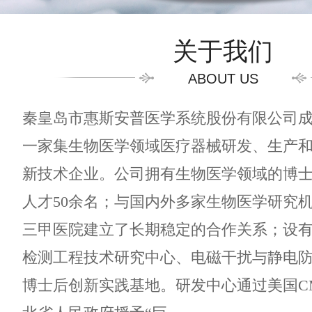
关于我们
ABOUT US
秦皇岛市惠斯安普医学系统股份有限公司成立
一家集生物医学领域医疗器械研发、生产
新技术企业。公司拥有生物医学领域的博
人才50余名；与国内外多家生物医学研究
三甲医院建立了长期稳定的合作关系；设
检测工程技术研究中心、电磁干扰与静电
博士后创新实践基地。研发中心通过美国CM