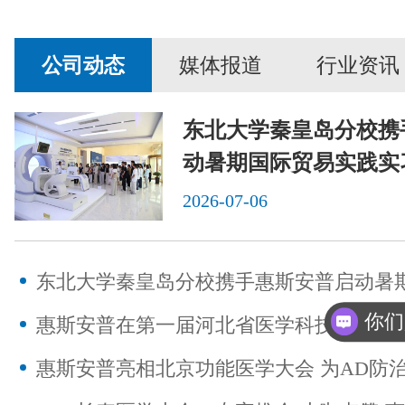
公司动态
媒体报道
行业资讯
东北大学秦皇岛分校携
动暑期国际贸易实践实
2026-07-06
你们