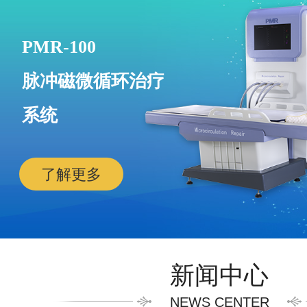
PMR-100
脉冲磁微循环治疗
系统
了解更多
新闻中心
NEWS CENTER