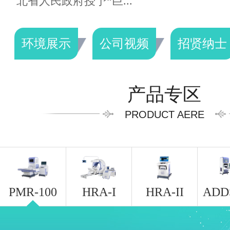
北省人民政府授予“巨...
环境展示
公司视频
招贤纳士
产品专区
PRODUCT AERE
PMR-100
HRA-I
HRA-II
ADD