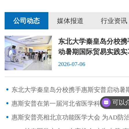
公司动态
媒体报道
行业资讯
东北大学秦皇岛分校携
动暑期国际贸易实践实
2026-07-06