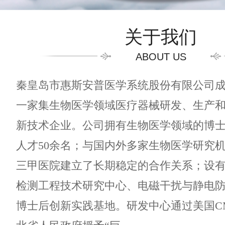
关于我们
ABOUT US
秦皇岛市惠斯安普医学系统股份有限公司成立
一家集生物医学领域医疗器械研发、生产
新技术企业。公司拥有生物医学领域的博
人才50余名；与国内外多家生物医学研究
三甲医院建立了长期稳定的合作关系；设
检测工程技术研究中心、电磁干扰与静电
博士后创新实践基地。研发中心通过美国CM