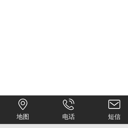
地图
电话
短信